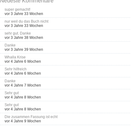
Neueste Kommentare
super gemacht!
vor 3 Jahre 33 Wochen
nur weil du das Buch nicht
vor 3 Jahre 33 Wochen
sehr gut. Danke
vor 3 Jahre 38 Wochen
Danke
vor 3 Jahre 39 Wochen
Whalla Krise
vor 4 Jahre 6 Wochen
Sehr hilfreich
vor 4 Jahre 6 Wochen
Danke
vor 4 Jahre 7 Wochen
Sehr gut
vor 4 Jahre 8 Wochen
Sehr gut
vor 4 Jahre 8 Wochen
Die zusammen Fassung ist echt
vor 4 Jahre 9 Wochen