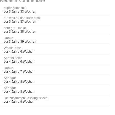
Neueste Kommentare
super gemacht!
vor 3 Jahre 33 Wochen
nur weil du das Buch nicht
vor 3 Jahre 33 Wochen
sehr gut. Danke
vor 3 Jahre 38 Wochen
Danke
vor 3 Jahre 39 Wochen
Whalla Krise
vor 4 Jahre 6 Wochen
Sehr hilfreich
vor 4 Jahre 6 Wochen
Danke
vor 4 Jahre 7 Wochen
Sehr gut
vor 4 Jahre 8 Wochen
Sehr gut
vor 4 Jahre 8 Wochen
Die zusammen Fassung ist echt
vor 4 Jahre 9 Wochen