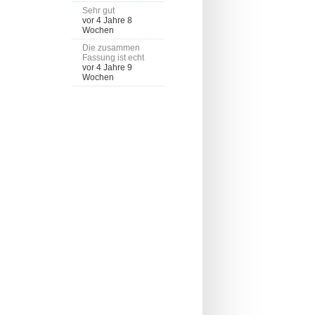
Sehr gut
vor 4 Jahre 8
Wochen
Die zusammen
Fassung ist echt
vor 4 Jahre 9
Wochen