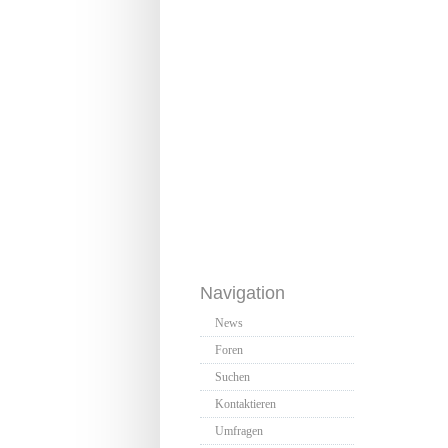
Navigation
News
Foren
Suchen
Kontaktieren
Umfragen