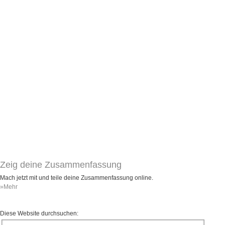
Zeig deine Zusammenfassung
Mach jetzt mit und teile deine Zusammenfassung online.
»Mehr
Diese Website durchsuchen: