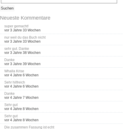
Neueste Kommentare
super gemacht!
vor 3 Jahre 33 Wochen
nur weil du das Buch nicht
vor 3 Jahre 33 Wochen
sehr gut. Danke
vor 3 Jahre 38 Wochen
Danke
vor 3 Jahre 39 Wochen
Whalla Krise
vor 4 Jahre 6 Wochen
Sehr hilfreich
vor 4 Jahre 6 Wochen
Danke
vor 4 Jahre 7 Wochen
Sehr gut
vor 4 Jahre 8 Wochen
Sehr gut
vor 4 Jahre 8 Wochen
Die zusammen Fassung ist echt