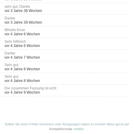
sehr gut. Danke
vor 3 Jahre 38 Wochen
Danke
vor 3 Jahre 39 Wochen
Whalla Krise
vor 4 Jahre 6 Wochen
Sehr hilfreich
vor 4 Jahre 6 Wochen
Danke
vor 4 Jahre 7 Wochen
Sehr gut
vor 4 Jahre 8 Wochen
Sehr gut
vor 4 Jahre 8 Wochen
Die zusammen Fassung ist echt
vor 4 Jahre 9 Wochen
Sollten Sie einen Fehler bemerken oder Anregungen haben so können diese gerne per
Kontaktformular
melden.