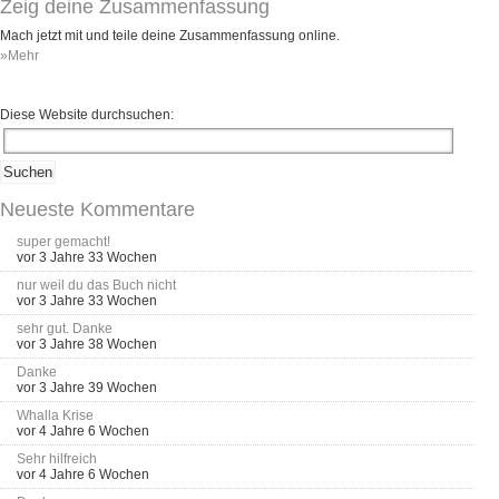
Zeig deine Zusammenfassung
Mach jetzt mit und teile deine Zusammenfassung online.
»Mehr
Diese Website durchsuchen:
Neueste Kommentare
super gemacht!
vor 3 Jahre 33 Wochen
nur weil du das Buch nicht
vor 3 Jahre 33 Wochen
sehr gut. Danke
vor 3 Jahre 38 Wochen
Danke
vor 3 Jahre 39 Wochen
Whalla Krise
vor 4 Jahre 6 Wochen
Sehr hilfreich
vor 4 Jahre 6 Wochen