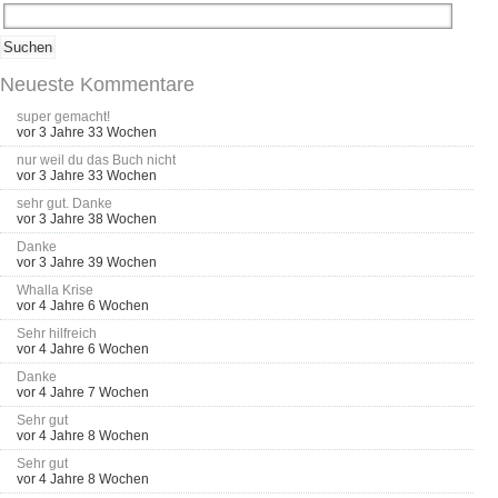
Neueste Kommentare
super gemacht!
vor 3 Jahre 33 Wochen
nur weil du das Buch nicht
vor 3 Jahre 33 Wochen
sehr gut. Danke
vor 3 Jahre 38 Wochen
Danke
vor 3 Jahre 39 Wochen
Whalla Krise
vor 4 Jahre 6 Wochen
Sehr hilfreich
vor 4 Jahre 6 Wochen
Danke
vor 4 Jahre 7 Wochen
Sehr gut
vor 4 Jahre 8 Wochen
Sehr gut
vor 4 Jahre 8 Wochen