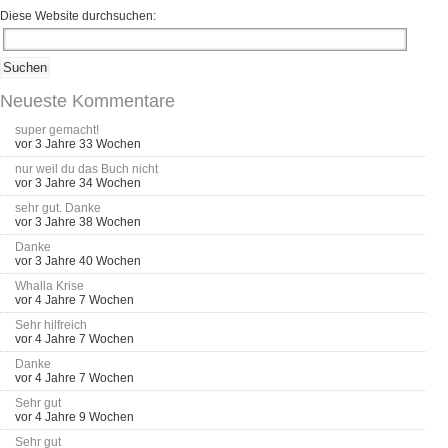
Diese Website durchsuchen:
Neueste Kommentare
super gemacht!
vor 3 Jahre 33 Wochen
nur weil du das Buch nicht
vor 3 Jahre 34 Wochen
sehr gut. Danke
vor 3 Jahre 38 Wochen
Danke
vor 3 Jahre 40 Wochen
Whalla Krise
vor 4 Jahre 7 Wochen
Sehr hilfreich
vor 4 Jahre 7 Wochen
Danke
vor 4 Jahre 7 Wochen
Sehr gut
vor 4 Jahre 9 Wochen
Sehr gut