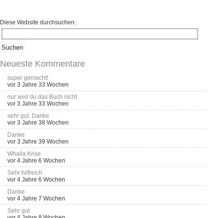
Diese Website durchsuchen:
Neueste Kommentare
super gemacht!
vor 3 Jahre 33 Wochen
nur weil du das Buch nicht
vor 3 Jahre 33 Wochen
sehr gut. Danke
vor 3 Jahre 38 Wochen
Danke
vor 3 Jahre 39 Wochen
Whalla Krise
vor 4 Jahre 6 Wochen
Sehr hilfreich
vor 4 Jahre 6 Wochen
Danke
vor 4 Jahre 7 Wochen
Sehr gut
vor 4 Jahre 8 Wochen