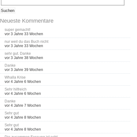
Neueste Kommentare
super gemacht!
vor 3 Jahre 33 Wochen
nur weil du das Buch nicht
vor 3 Jahre 33 Wochen
sehr gut. Danke
vor 3 Jahre 38 Wochen
Danke
vor 3 Jahre 39 Wochen
Whalla Krise
vor 4 Jahre 6 Wochen
Sehr hilfreich
vor 4 Jahre 6 Wochen
Danke
vor 4 Jahre 7 Wochen
Sehr gut
vor 4 Jahre 8 Wochen
Sehr gut
vor 4 Jahre 8 Wochen
Die zusammen Fassung ist echt