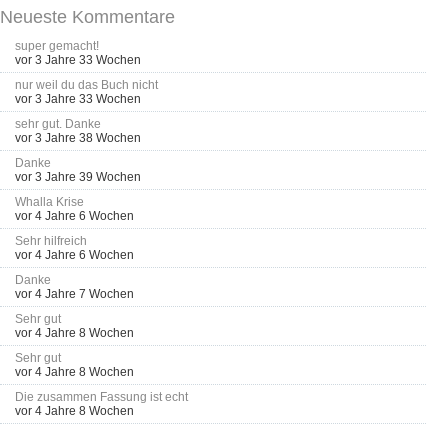
Neueste Kommentare
super gemacht!
vor 3 Jahre 33 Wochen
nur weil du das Buch nicht
vor 3 Jahre 33 Wochen
sehr gut. Danke
vor 3 Jahre 38 Wochen
Danke
vor 3 Jahre 39 Wochen
Whalla Krise
vor 4 Jahre 6 Wochen
Sehr hilfreich
vor 4 Jahre 6 Wochen
Danke
vor 4 Jahre 7 Wochen
Sehr gut
vor 4 Jahre 8 Wochen
Sehr gut
vor 4 Jahre 8 Wochen
Die zusammen Fassung ist echt
vor 4 Jahre 8 Wochen