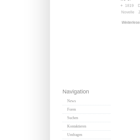
+
1819
D
Novelle
Weiterlese
Navigation
News
Foren
Suchen
Kontaktieren
Umfragen