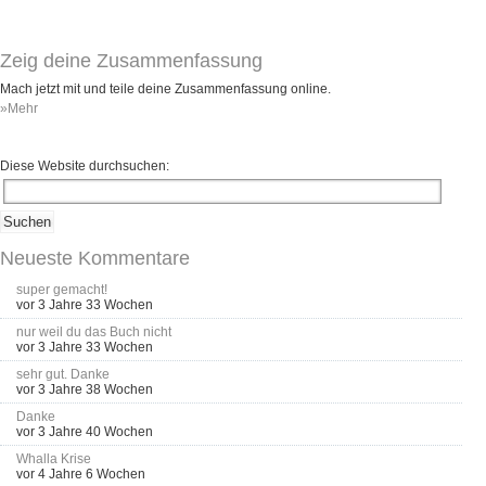
Zeig deine Zusammenfassung
Mach jetzt mit und teile deine Zusammenfassung online.
»Mehr
Diese Website durchsuchen:
Neueste Kommentare
super gemacht!
vor 3 Jahre 33 Wochen
nur weil du das Buch nicht
vor 3 Jahre 33 Wochen
sehr gut. Danke
vor 3 Jahre 38 Wochen
Danke
vor 3 Jahre 40 Wochen
Whalla Krise
vor 4 Jahre 6 Wochen