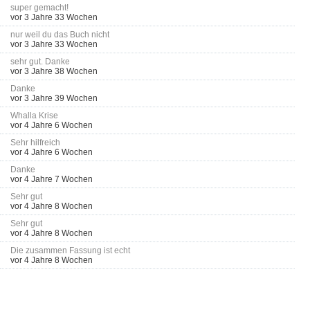
super gemacht!
vor 3 Jahre 33 Wochen
nur weil du das Buch nicht
vor 3 Jahre 33 Wochen
sehr gut. Danke
vor 3 Jahre 38 Wochen
Danke
vor 3 Jahre 39 Wochen
Whalla Krise
vor 4 Jahre 6 Wochen
Sehr hilfreich
vor 4 Jahre 6 Wochen
Danke
vor 4 Jahre 7 Wochen
Sehr gut
vor 4 Jahre 8 Wochen
Sehr gut
vor 4 Jahre 8 Wochen
Die zusammen Fassung ist echt
vor 4 Jahre 8 Wochen