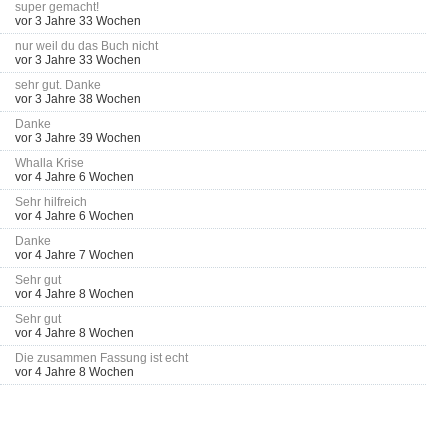
super gemacht!
vor 3 Jahre 33 Wochen
nur weil du das Buch nicht
vor 3 Jahre 33 Wochen
sehr gut. Danke
vor 3 Jahre 38 Wochen
Danke
vor 3 Jahre 39 Wochen
Whalla Krise
vor 4 Jahre 6 Wochen
Sehr hilfreich
vor 4 Jahre 6 Wochen
Danke
vor 4 Jahre 7 Wochen
Sehr gut
vor 4 Jahre 8 Wochen
Sehr gut
vor 4 Jahre 8 Wochen
Die zusammen Fassung ist echt
vor 4 Jahre 8 Wochen