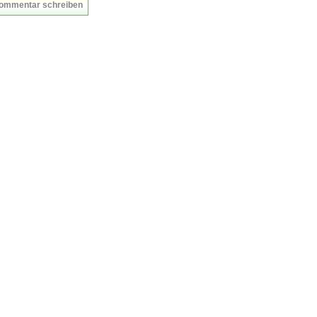
ommentar schreiben