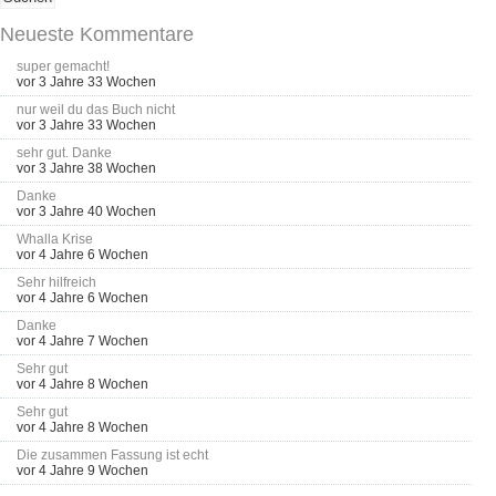
Neueste Kommentare
super gemacht!
vor 3 Jahre 33 Wochen
nur weil du das Buch nicht
vor 3 Jahre 33 Wochen
sehr gut. Danke
vor 3 Jahre 38 Wochen
Danke
vor 3 Jahre 40 Wochen
Whalla Krise
vor 4 Jahre 6 Wochen
Sehr hilfreich
vor 4 Jahre 6 Wochen
Danke
vor 4 Jahre 7 Wochen
Sehr gut
vor 4 Jahre 8 Wochen
Sehr gut
vor 4 Jahre 8 Wochen
Die zusammen Fassung ist echt
vor 4 Jahre 9 Wochen