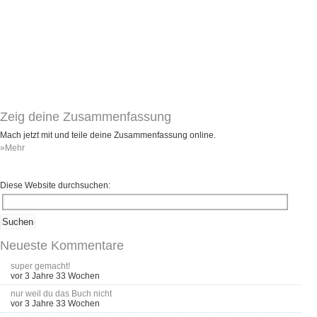
Zeig deine Zusammenfassung
Mach jetzt mit und teile deine Zusammenfassung online.
»Mehr
Diese Website durchsuchen:
Neueste Kommentare
super gemacht!
vor 3 Jahre 33 Wochen
nur weil du das Buch nicht
vor 3 Jahre 33 Wochen