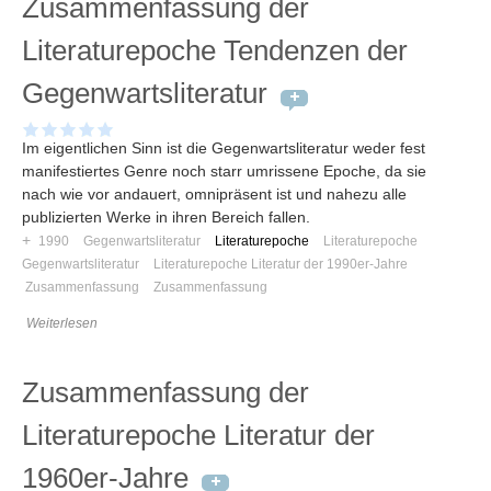
Zusammenfassung der
Literaturepoche Tendenzen der
Gegenwartsliteratur
Im eigentlichen Sinn ist die Gegenwartsliteratur weder fest
manifestiertes Genre noch starr umrissene Epoche, da sie
nach wie vor andauert, omnipräsent ist und nahezu alle
publizierten Werke in ihren Bereich fallen.
+
1990
Gegenwartsliteratur
Literaturepoche
Literaturepoche
Gegenwartsliteratur
Literaturepoche Literatur der 1990er-Jahre
Zusammenfassung
Zusammenfassung
Weiterlesen
Zusammenfassung der
Literaturepoche Literatur der
1960er-Jahre