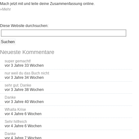
Mach jetzt mit und teile deine Zusammenfassung online.
»Mehr
Diese Website durchsuchen:
Neueste Kommentare
super gemacht!
vor 3 Jahre 33 Wochen
nur weil du das Buch nicht
vor 3 Jahre 34 Wochen
sehr gut. Danke
vor 3 Jahre 38 Wochen
Danke
vor 3 Jahre 40 Wochen
Whalla Krise
vor 4 Jahre 6 Wochen
Sehr hilfreich
vor 4 Jahre 6 Wochen
Danke
vor 4 Jahre 7 Wochen