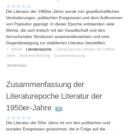
Die Literatur der 1960er-Jahre wurde von gesellschaftlichen
Veränderungen, politischen Ereignissen und dem Aufkommen
von Popkultur geprägt. In dieser Epoche entstanden viele
Werke, die sich kritisch mit der Gesellschaft und den
herrschenden Strukturen auseinandersetzten und eine
Gegenbewegung zur etablierten Literatur darstellten.
+
1960er
Literaturepoche
Literaturepoche Literatur der 1960er-
Jahre
Zusammenfassung
Zusammenfassung
Weiterlesen
Zusammenfassung der
Literaturepoche Literatur der
1950er-Jahre
Die Literatur der 50er Jahre ist von den politischen und
sozialen Ereignissen gezeichnet, die in Folge auf die