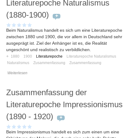
Literaturepoche Naturalismus
(1880-1900)
Beim Naturalismus handelt es sich um eine Literaturepoche
zwischen 1880 und 1900, die vor allem in Deutschland sehr
ausgeprägt ist. Ziel der Anhänger ist es, die Realität
ungeschönt und realistisch zu verbildlichen.
+
1880
1900
Literaturepoche
Literaturepoche Naturalismus
Naturalismus
Zusammenfassung
Zusammenfassung
Weiterlesen
Zusammenfassung der
Literaturepoche Impressionismus
(1890 - 1920)
Beim Impressionismus handelt es sich zum einen um eine