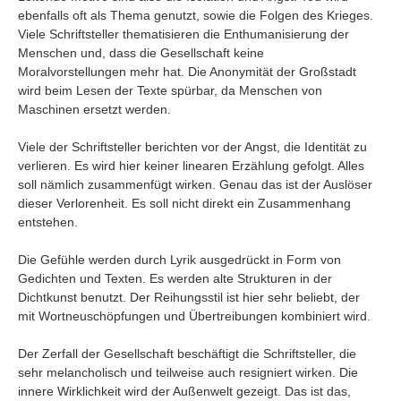
ebenfalls oft als Thema genutzt, sowie die Folgen des Krieges.
Viele Schriftsteller thematisieren die Enthumanisierung der
Menschen und, dass die Gesellschaft keine
Moralvorstellungen mehr hat. Die Anonymität der Großstadt
wird beim Lesen der Texte spürbar, da Menschen von
Maschinen ersetzt werden.
Viele der Schriftsteller berichten vor der Angst, die Identität zu
verlieren. Es wird hier keiner linearen Erzählung gefolgt. Alles
soll nämlich zusammenfügt wirken. Genau das ist der Auslöser
dieser Verlorenheit. Es soll nicht direkt ein Zusammenhang
entstehen.
Die Gefühle werden durch Lyrik ausgedrückt in Form von
Gedichten und Texten. Es werden alte Strukturen in der
Dichtkunst benutzt. Der Reihungsstil ist hier sehr beliebt, der
mit Wortneuschöpfungen und Übertreibungen kombiniert wird.
Der Zerfall der Gesellschaft beschäftigt die Schriftsteller, die
sehr melancholisch und teilweise auch resigniert wirken. Die
innere Wirklichkeit wird der Außenwelt gezeigt. Das ist das,