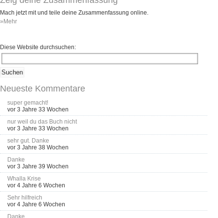
Mach jetzt mit und teile deine Zusammenfassung online.
»Mehr
Diese Website durchsuchen:
Neueste Kommentare
super gemacht!
vor 3 Jahre 33 Wochen
nur weil du das Buch nicht
vor 3 Jahre 33 Wochen
sehr gut. Danke
vor 3 Jahre 38 Wochen
Danke
vor 3 Jahre 39 Wochen
Whalla Krise
vor 4 Jahre 6 Wochen
Sehr hilfreich
vor 4 Jahre 6 Wochen
Danke