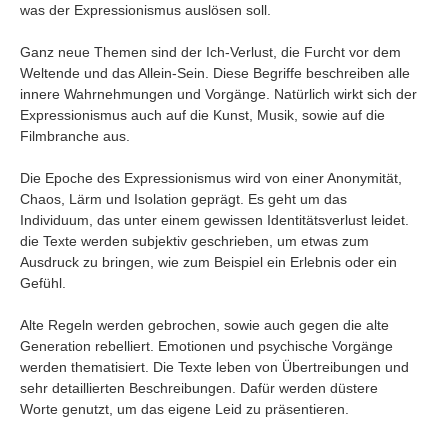
was der Expressionismus auslösen soll.
Ganz neue Themen sind der Ich-Verlust, die Furcht vor dem
Weltende und das Allein-Sein. Diese Begriffe beschreiben alle
innere Wahrnehmungen und Vorgänge. Natürlich wirkt sich der
Expressionismus auch auf die Kunst, Musik, sowie auf die
Filmbranche aus.
Die Epoche des Expressionismus wird von einer Anonymität,
Chaos, Lärm und Isolation geprägt. Es geht um das
Individuum, das unter einem gewissen Identitätsverlust leidet.
die Texte werden subjektiv geschrieben, um etwas zum
Ausdruck zu bringen, wie zum Beispiel ein Erlebnis oder ein
Gefühl.
Alte Regeln werden gebrochen, sowie auch gegen die alte
Generation rebelliert. Emotionen und psychische Vorgänge
werden thematisiert. Die Texte leben von Übertreibungen und
sehr detaillierten Beschreibungen. Dafür werden düstere
Worte genutzt, um das eigene Leid zu präsentieren.