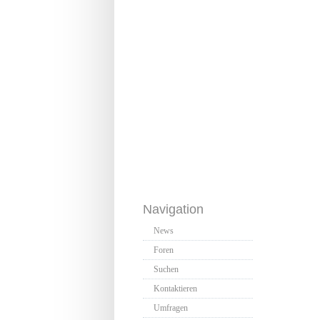
Navigation
News
Foren
Suchen
Kontaktieren
Umfragen