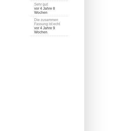
Sehr gut
vor 4 Jahre 8
Wochen
Die zusammen
Fassung ist echt
vor 4 Jahre 9
Wochen