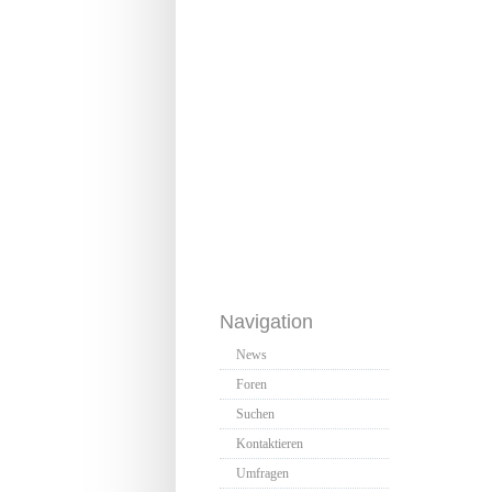
Navigation
News
Foren
Suchen
Kontaktieren
Umfragen