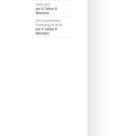
Sehr gut
vor 4 Jahre 8
Wochen
Die zusammen
Fassung ist echt
vor 4 Jahre 9
Wochen