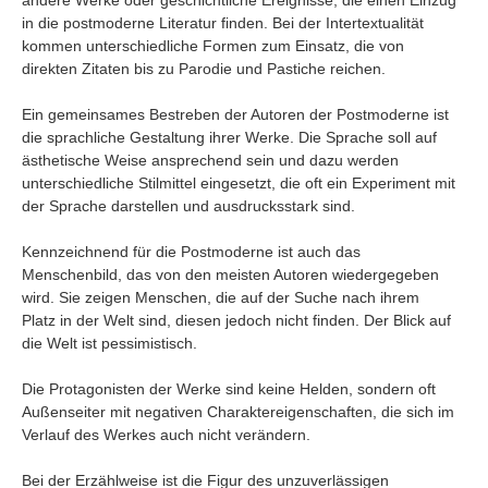
in die postmoderne Literatur finden. Bei der Intertextualität
kommen unterschiedliche Formen zum Einsatz, die von
direkten Zitaten bis zu Parodie und Pastiche reichen.
Ein gemeinsames Bestreben der Autoren der Postmoderne ist
die sprachliche Gestaltung ihrer Werke. Die Sprache soll auf
ästhetische Weise ansprechend sein und dazu werden
unterschiedliche Stilmittel eingesetzt, die oft ein Experiment mit
der Sprache darstellen und ausdrucksstark sind.
Kennzeichnend für die Postmoderne ist auch das
Menschenbild, das von den meisten Autoren wiedergegeben
wird. Sie zeigen Menschen, die auf der Suche nach ihrem
Platz in der Welt sind, diesen jedoch nicht finden. Der Blick auf
die Welt ist pessimistisch.
Die Protagonisten der Werke sind keine Helden, sondern oft
Außenseiter mit negativen Charaktereigenschaften, die sich im
Verlauf des Werkes auch nicht verändern.
Bei der Erzählweise ist die Figur des unzuverlässigen