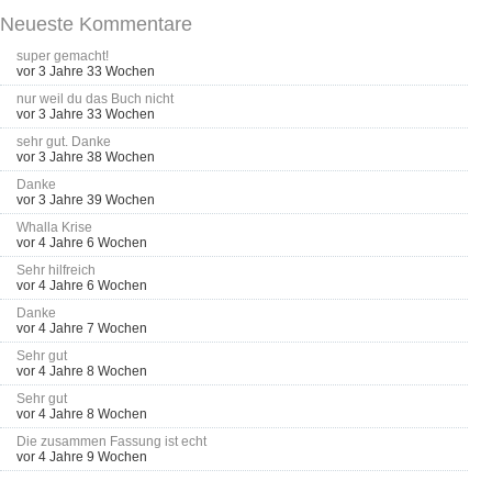
Neueste Kommentare
super gemacht!
vor 3 Jahre 33 Wochen
nur weil du das Buch nicht
vor 3 Jahre 33 Wochen
sehr gut. Danke
vor 3 Jahre 38 Wochen
Danke
vor 3 Jahre 39 Wochen
Whalla Krise
vor 4 Jahre 6 Wochen
Sehr hilfreich
vor 4 Jahre 6 Wochen
Danke
vor 4 Jahre 7 Wochen
Sehr gut
vor 4 Jahre 8 Wochen
Sehr gut
vor 4 Jahre 8 Wochen
Die zusammen Fassung ist echt
vor 4 Jahre 9 Wochen