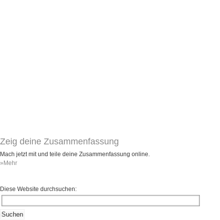
Zeig deine Zusammenfassung
Mach jetzt mit und teile deine Zusammenfassung online.
»Mehr
Diese Website durchsuchen: