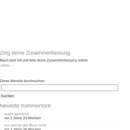
Zeig deine Zusammenfassung
Mach jetzt mit und teile deine Zusammenfassung online.
»Mehr
Diese Website durchsuchen:
Neueste Kommentare
super gemacht!
vor 3 Jahre 33 Wochen
nur weil du das Buch nicht
vor 3 Jahre 34 Wochen