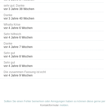
sehr gut. Danke
vor 3 Jahre 38 Wochen
Danke
vor 3 Jahre 40 Wochen
Whalla Krise
vor 4 Jahre 6 Wochen
Sehr hilfreich
vor 4 Jahre 6 Wochen
Danke
vor 4 Jahre 7 Wochen
Sehr gut
vor 4 Jahre 8 Wochen
Sehr gut
vor 4 Jahre 8 Wochen
Die zusammen Fassung ist echt
vor 4 Jahre 9 Wochen
Sollten Sie einen Fehler bemerken oder Anregungen haben so können diese gerne per
Kontaktformular
melden.