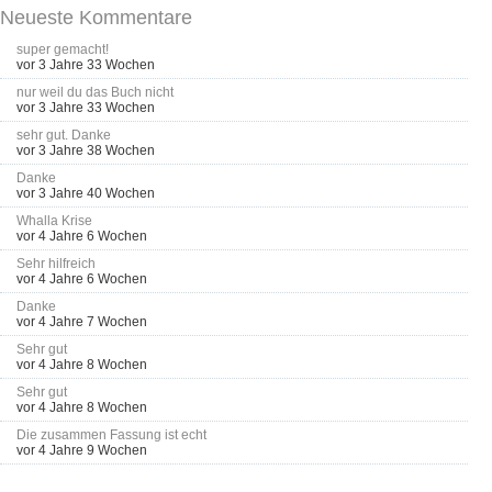
Neueste Kommentare
super gemacht!
vor 3 Jahre 33 Wochen
nur weil du das Buch nicht
vor 3 Jahre 33 Wochen
sehr gut. Danke
vor 3 Jahre 38 Wochen
Danke
vor 3 Jahre 40 Wochen
Whalla Krise
vor 4 Jahre 6 Wochen
Sehr hilfreich
vor 4 Jahre 6 Wochen
Danke
vor 4 Jahre 7 Wochen
Sehr gut
vor 4 Jahre 8 Wochen
Sehr gut
vor 4 Jahre 8 Wochen
Die zusammen Fassung ist echt
vor 4 Jahre 9 Wochen