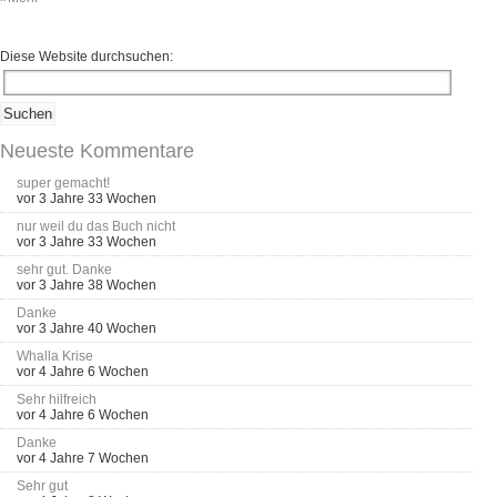
Diese Website durchsuchen:
Neueste Kommentare
super gemacht!
vor 3 Jahre 33 Wochen
nur weil du das Buch nicht
vor 3 Jahre 33 Wochen
sehr gut. Danke
vor 3 Jahre 38 Wochen
Danke
vor 3 Jahre 40 Wochen
Whalla Krise
vor 4 Jahre 6 Wochen
Sehr hilfreich
vor 4 Jahre 6 Wochen
Danke
vor 4 Jahre 7 Wochen
Sehr gut