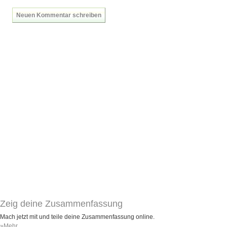
Neuen Kommentar schreiben
Zeig deine Zusammenfassung
Mach jetzt mit und teile deine Zusammenfassung online.
»Mehr