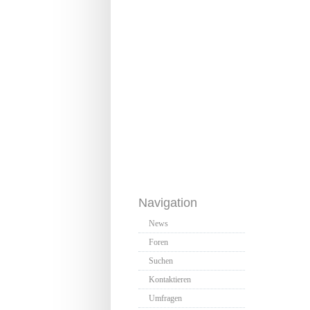
Navigation
News
Foren
Suchen
Kontaktieren
Umfragen