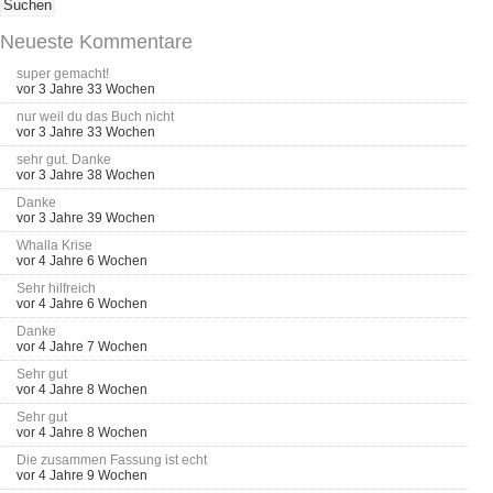
Neueste Kommentare
super gemacht!
vor 3 Jahre 33 Wochen
nur weil du das Buch nicht
vor 3 Jahre 33 Wochen
sehr gut. Danke
vor 3 Jahre 38 Wochen
Danke
vor 3 Jahre 39 Wochen
Whalla Krise
vor 4 Jahre 6 Wochen
Sehr hilfreich
vor 4 Jahre 6 Wochen
Danke
vor 4 Jahre 7 Wochen
Sehr gut
vor 4 Jahre 8 Wochen
Sehr gut
vor 4 Jahre 8 Wochen
Die zusammen Fassung ist echt
vor 4 Jahre 9 Wochen