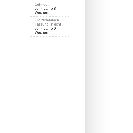
Sehr gut
vor 4 Jahre 8
Wochen
Die zusammen
Fassung ist echt
vor 4 Jahre 9
Wochen