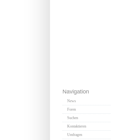
Navigation
News
Foren
Suchen
Kontaktieren
Umfragen