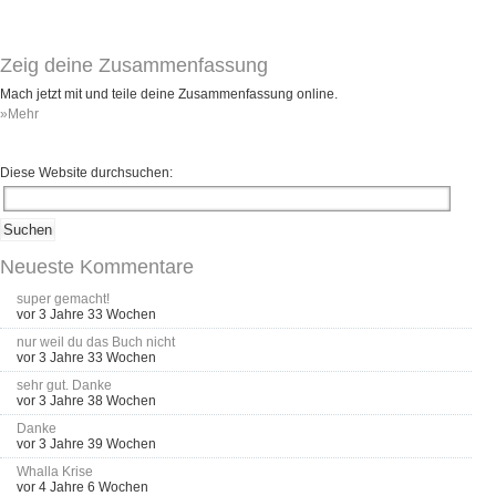
Zeig deine Zusammenfassung
Mach jetzt mit und teile deine Zusammenfassung online.
»Mehr
Diese Website durchsuchen:
Neueste Kommentare
super gemacht!
vor 3 Jahre 33 Wochen
nur weil du das Buch nicht
vor 3 Jahre 33 Wochen
sehr gut. Danke
vor 3 Jahre 38 Wochen
Danke
vor 3 Jahre 39 Wochen
Whalla Krise
vor 4 Jahre 6 Wochen