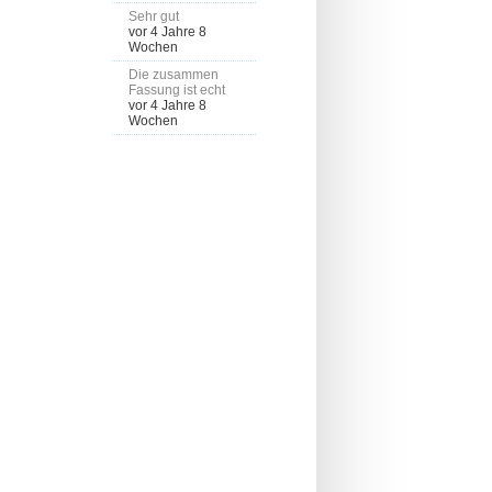
Sehr gut
vor 4 Jahre 8
Wochen
Die zusammen
Fassung ist echt
vor 4 Jahre 8
Wochen