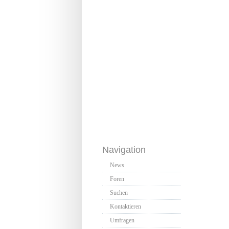
Navigation
News
Foren
Suchen
Kontaktieren
Umfragen