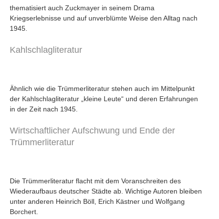
thematisiert auch Zuckmayer in seinem Drama
Kriegserlebnisse und auf unverblümte Weise den Alltag nach
1945.
Kahlschlagliteratur
Ähnlich wie die Trümmerliteratur stehen auch im Mittelpunkt
der Kahlschlagliteratur „kleine Leute“ und deren Erfahrungen
in der Zeit nach 1945.
Wirtschaftlicher Aufschwung und Ende der
Trümmerliteratur
Die Trümmerliteratur flacht mit dem Voranschreiten des
Wiederaufbaus deutscher Städte ab. Wichtige Autoren bleiben
unter anderen Heinrich Böll, Erich Kästner und Wolfgang
Borchert.