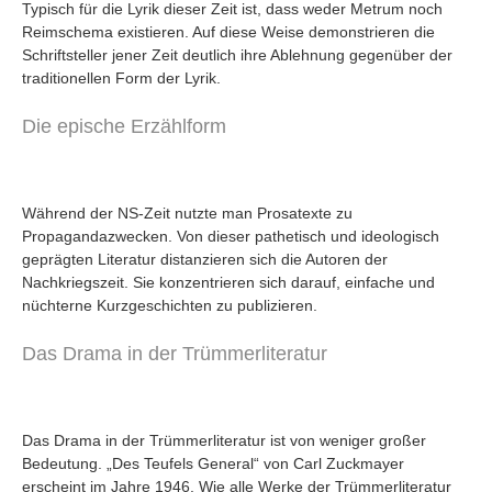
Typisch für die Lyrik dieser Zeit ist, dass weder Metrum noch
Reimschema existieren. Auf diese Weise demonstrieren die
Schriftsteller jener Zeit deutlich ihre Ablehnung gegenüber der
traditionellen Form der Lyrik.
Die epische Erzählform
Während der NS-Zeit nutzte man Prosatexte zu
Propagandazwecken. Von dieser pathetisch und ideologisch
geprägten Literatur distanzieren sich die Autoren der
Nachkriegszeit. Sie konzentrieren sich darauf, einfache und
nüchterne Kurzgeschichten zu publizieren.
Das Drama in der Trümmerliteratur
Das Drama in der Trümmerliteratur ist von weniger großer
Bedeutung. „Des Teufels General“ von Carl Zuckmayer
erscheint im Jahre 1946. Wie alle Werke der Trümmerliteratur