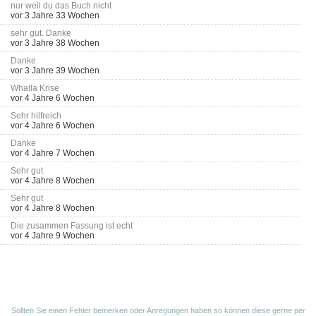
nur weil du das Buch nicht
vor 3 Jahre 33 Wochen
sehr gut. Danke
vor 3 Jahre 38 Wochen
Danke
vor 3 Jahre 39 Wochen
Whalla Krise
vor 4 Jahre 6 Wochen
Sehr hilfreich
vor 4 Jahre 6 Wochen
Danke
vor 4 Jahre 7 Wochen
Sehr gut
vor 4 Jahre 8 Wochen
Sehr gut
vor 4 Jahre 8 Wochen
Die zusammen Fassung ist echt
vor 4 Jahre 9 Wochen
Sollten Sie einen Fehler bemerken oder Anregungen haben so können diese gerne per