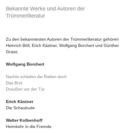
Bekannte Werke und Autoren der
Trümmerliteratur
Zu den bekanntesten Autoren der Trümmerliteratur gehören
Heinrich Böll, Erich Kästner, Wolfgang Borchert und Günther
Grass.
Wolfgang Borchert
Nachts schlafen die Ratten doch
Das Brot
Draußen vor der Tür
Erich Kästner
Die Schaubude
Walter Kolbenhoff
Heimkehr in die Fremde