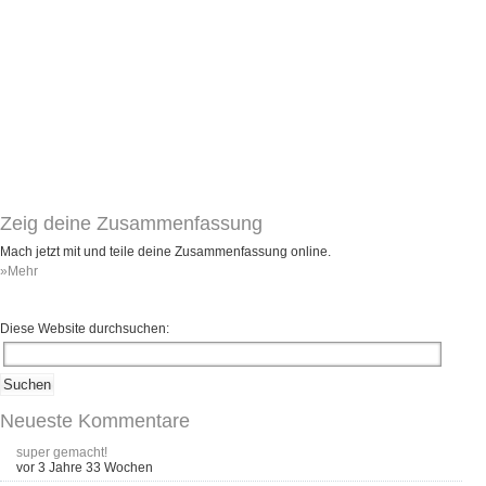
Zeig deine Zusammenfassung
Mach jetzt mit und teile deine Zusammenfassung online.
»Mehr
Diese Website durchsuchen:
Neueste Kommentare
super gemacht!
vor 3 Jahre 33 Wochen