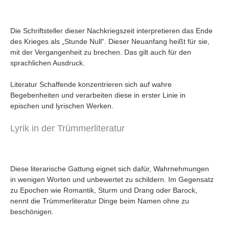
Die Schriftsteller dieser Nachkriegszeit interpretieren das Ende
des Krieges als „Stunde Null“. Dieser Neuanfang heißt für sie,
mit der Vergangenheit zu brechen. Das gilt auch für den
sprachlichen Ausdruck.
Literatur Schaffende konzentrieren sich auf wahre
Begebenheiten und verarbeiten diese in erster Linie in
epischen und lyrischen Werken.
Lyrik in der Trümmerliteratur
Diese literarische Gattung eignet sich dafür, Wahrnehmungen
in wenigen Worten und unbewertet zu schildern. Im Gegensatz
zu Epochen wie Romantik, Sturm und Drang oder Barock,
nennt die Trümmerliteratur Dinge beim Namen ohne zu
beschönigen.