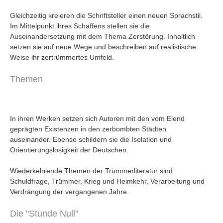
Gleichzeitig kreieren die Schriftsteller einen neuen Sprachstil.
Im Mittelpunkt ihres Schaffens stellen sie die
Auseinandersetzung mit dem Thema Zerstörung. Inhaltlich
setzen sie auf neue Wege und beschreiben auf realistische
Weise ihr zertrümmertes Umfeld.
Themen
In ihren Werken setzen sich Autoren mit den vom Elend
geprägten Existenzen in den zerbombten Städten
auseinander. Ebenso schildern sie die Isolation und
Orientierungslosigkeit der Deutschen.
Wiederkehrende Themen der Trümmerliteratur sind
Schuldfrage, Trümmer, Krieg und Heimkehr, Verarbeitung und
Verdrängung der vergangenen Jahre.
Die "Stunde Null"