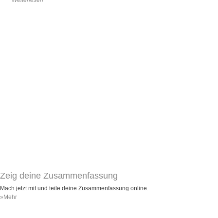
Zeig deine Zusammenfassung
Mach jetzt mit und teile deine Zusammenfassung online.
»Mehr