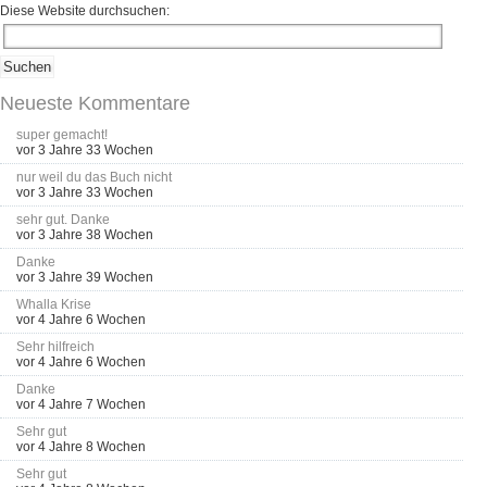
Diese Website durchsuchen:
Neueste Kommentare
super gemacht!
vor 3 Jahre 33 Wochen
nur weil du das Buch nicht
vor 3 Jahre 33 Wochen
sehr gut. Danke
vor 3 Jahre 38 Wochen
Danke
vor 3 Jahre 39 Wochen
Whalla Krise
vor 4 Jahre 6 Wochen
Sehr hilfreich
vor 4 Jahre 6 Wochen
Danke
vor 4 Jahre 7 Wochen
Sehr gut
vor 4 Jahre 8 Wochen
Sehr gut