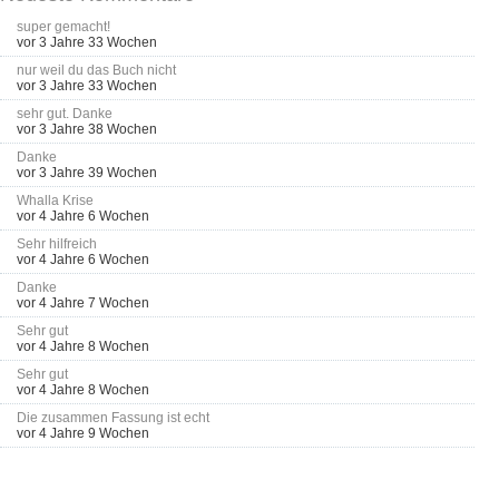
super gemacht!
vor 3 Jahre 33 Wochen
nur weil du das Buch nicht
vor 3 Jahre 33 Wochen
sehr gut. Danke
vor 3 Jahre 38 Wochen
Danke
vor 3 Jahre 39 Wochen
Whalla Krise
vor 4 Jahre 6 Wochen
Sehr hilfreich
vor 4 Jahre 6 Wochen
Danke
vor 4 Jahre 7 Wochen
Sehr gut
vor 4 Jahre 8 Wochen
Sehr gut
vor 4 Jahre 8 Wochen
Die zusammen Fassung ist echt
vor 4 Jahre 9 Wochen