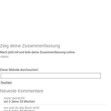
Zeig deine Zusammenfassung
Mach jetzt mit und teile deine Zusammenfassung online.
»Mehr
Diese Website durchsuchen:
Neueste Kommentare
super gemacht!
vor 3 Jahre 33 Wochen
nur weil du das Buch nicht