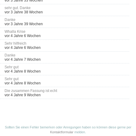
vor 3 Jahre 33 Wochen
sehr gut. Danke
vor 3 Jahre 38 Wochen
Danke
vor 3 Jahre 39 Wochen
Whalla Krise
vor 4 Jahre 6 Wochen
Sehr hilfreich
vor 4 Jahre 6 Wochen
Danke
vor 4 Jahre 7 Wochen
Sehr gut
vor 4 Jahre 8 Wochen
Sehr gut
vor 4 Jahre 8 Wochen
Die zusammen Fassung ist echt
vor 4 Jahre 9 Wochen
Sollten Sie einen Fehler bemerken oder Anregungen haben so können diese gerne per
Kontaktformular
melden.