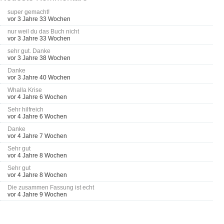
super gemacht!
vor 3 Jahre 33 Wochen
nur weil du das Buch nicht
vor 3 Jahre 33 Wochen
sehr gut. Danke
vor 3 Jahre 38 Wochen
Danke
vor 3 Jahre 40 Wochen
Whalla Krise
vor 4 Jahre 6 Wochen
Sehr hilfreich
vor 4 Jahre 6 Wochen
Danke
vor 4 Jahre 7 Wochen
Sehr gut
vor 4 Jahre 8 Wochen
Sehr gut
vor 4 Jahre 8 Wochen
Die zusammen Fassung ist echt
vor 4 Jahre 9 Wochen