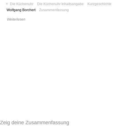
+
Die Küchenuhr
Die Küchenuhr Inhaltsangabe
Kurzgeschichte
Wolfgang Borchert
Zusammenfassung
Weiterlesen
Zeig deine Zusammenfassung