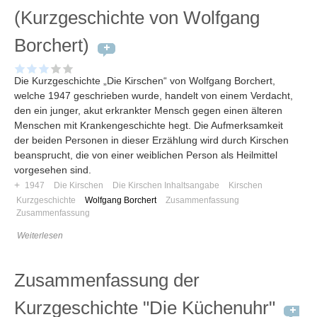
(Kurzgeschichte von Wolfgang
Borchert)
Die Kurzgeschichte „Die Kirschen“ von Wolfgang Borchert,
welche 1947 geschrieben wurde, handelt von einem Verdacht,
den ein junger, akut erkrankter Mensch gegen einen älteren
Menschen mit Krankengeschichte hegt. Die Aufmerksamkeit
der beiden Personen in dieser Erzählung wird durch Kirschen
beansprucht, die von einer weiblichen Person als Heilmittel
vorgesehen sind.
+
1947
Die Kirschen
Die Kirschen Inhaltsangabe
Kirschen
Kurzgeschichte
Wolfgang Borchert
Zusammenfassung
Zusammenfassung
Weiterlesen
Zusammenfassung der
Kurzgeschichte "Die Küchenuhr"