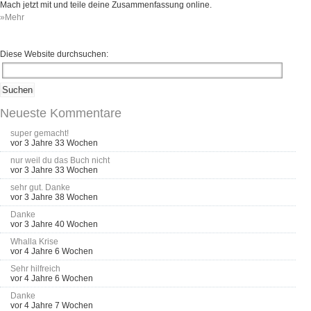
Mach jetzt mit und teile deine Zusammenfassung online.
»Mehr
Diese Website durchsuchen:
Neueste Kommentare
super gemacht!
vor 3 Jahre 33 Wochen
nur weil du das Buch nicht
vor 3 Jahre 33 Wochen
sehr gut. Danke
vor 3 Jahre 38 Wochen
Danke
vor 3 Jahre 40 Wochen
Whalla Krise
vor 4 Jahre 6 Wochen
Sehr hilfreich
vor 4 Jahre 6 Wochen
Danke
vor 4 Jahre 7 Wochen