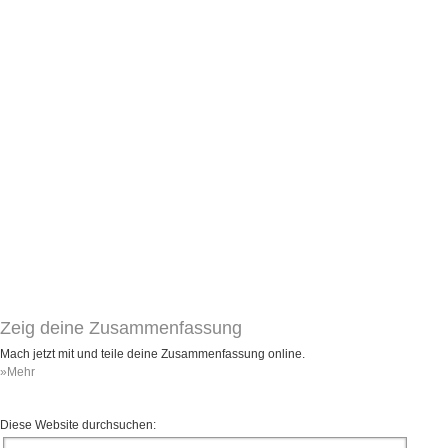
Zeig deine Zusammenfassung
Mach jetzt mit und teile deine Zusammenfassung online.
»Mehr
Diese Website durchsuchen: