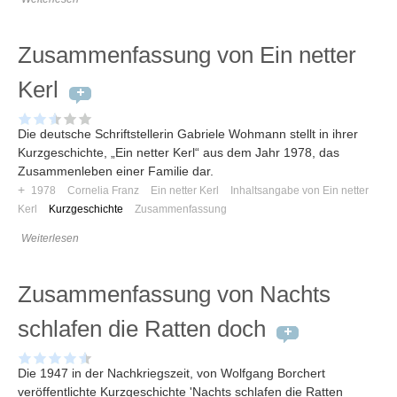
Zusammenfassung von Ein netter
Kerl
Die deutsche Schriftstellerin Gabriele Wohmann stellt in ihrer
Kurzgeschichte, „Ein netter Kerl“ aus dem Jahr 1978, das
Zusammenleben einer Familie dar.
+
1978
Cornelia Franz
Ein netter Kerl
Inhaltsangabe von Ein netter
Kerl
Kurzgeschichte
Zusammenfassung
Weiterlesen
Zusammenfassung von Nachts
schlafen die Ratten doch
Die 1947 in der Nachkriegszeit, von Wolfgang Borchert
veröffentlichte Kurzgeschichte 'Nachts schlafen die Ratten