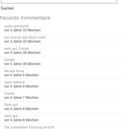
Neueste Kommentare
super gemacht!
vor 3 Jahre 33 Wochen
nur weil du das Buch nicht
vor 3 Jahre 33 Wochen
sehr gut. Danke
vor 3 Jahre 38 Wochen
Danke
vor 3 Jahre 39 Wochen
Whalla Krise
vor 4 Jahre 6 Wochen
Sehr hilfreich
vor 4 Jahre 6 Wochen
Danke
vor 4 Jahre 7 Wochen
Sehr gut
vor 4 Jahre 8 Wochen
Sehr gut
vor 4 Jahre 8 Wochen
Die zusammen Fassung ist echt