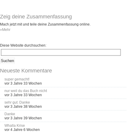
Zeig deine Zusammenfassung
Mach jetzt mit und teile deine Zusammenfassung online.
»Mehr
Diese Website durchsuchen:
Neueste Kommentare
super gemacht!
vor 3 Jahre 33 Wochen
nur weil du das Buch nicht
vor 3 Jahre 33 Wochen
sehr gut. Danke
vor 3 Jahre 38 Wochen
Danke
vor 3 Jahre 39 Wochen
Whalla Krise
vor 4 Jahre 6 Wochen