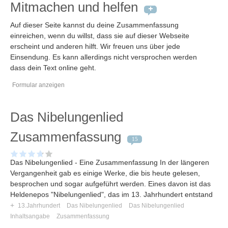
Mitmachen und helfen
Auf dieser Seite kannst du deine Zusammenfassung
einreichen, wenn du willst, dass sie auf dieser Webseite
erscheint und anderen hilft. Wir freuen uns über jede
Einsendung. Es kann allerdings nicht versprochen werden
dass dein Text online geht.
Formular anzeigen
Das Nibelungenlied
Zusammenfassung
15
Das Nibelungenlied - Eine Zusammenfassung In der längeren
Vergangenheit gab es einige Werke, die bis heute gelesen,
besprochen und sogar aufgeführt werden. Eines davon ist das
Heldenepos "Nibelungenlied", das im 13. Jahrhundert entstand
+
13.Jahrhundert
Das Nibelungenlied
Das Nibelungenlied
Inhaltsangabe
Zusammenfassung