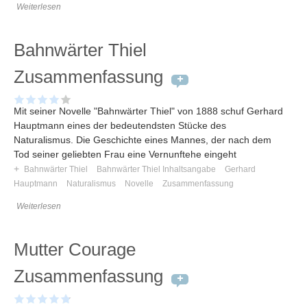
Weiterlesen
Bahnwärter Thiel
Zusammenfassung
Mit seiner Novelle "Bahnwärter Thiel" von 1888 schuf Gerhard
Hauptmann eines der bedeutendsten Stücke des
Naturalismus. Die Geschichte eines Mannes, der nach dem
Tod seiner geliebten Frau eine Vernunftehe eingeht
+
Bahnwärter Thiel
Bahnwärter Thiel Inhaltsangabe
Gerhard
Hauptmann
Naturalismus
Novelle
Zusammenfassung
Weiterlesen
Mutter Courage
Zusammenfassung