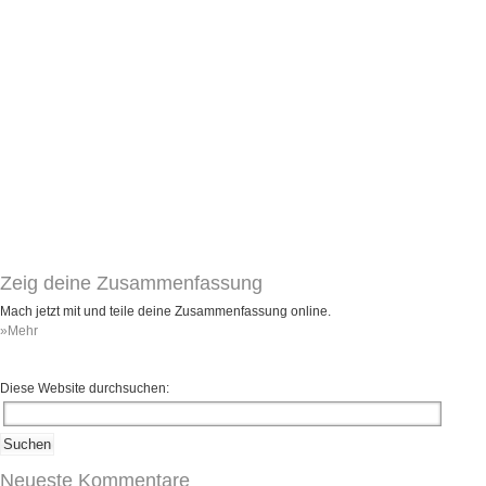
Zeig deine Zusammenfassung
Mach jetzt mit und teile deine Zusammenfassung online.
»Mehr
Diese Website durchsuchen:
Neueste Kommentare