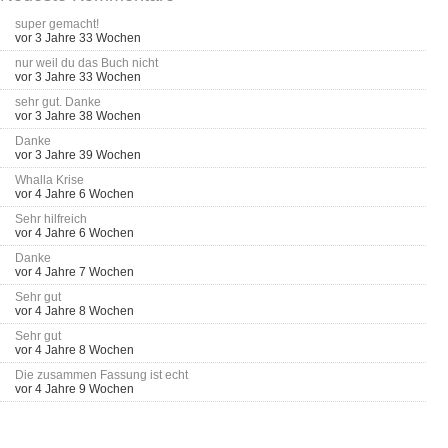
super gemacht!
vor 3 Jahre 33 Wochen
nur weil du das Buch nicht
vor 3 Jahre 33 Wochen
sehr gut. Danke
vor 3 Jahre 38 Wochen
Danke
vor 3 Jahre 39 Wochen
Whalla Krise
vor 4 Jahre 6 Wochen
Sehr hilfreich
vor 4 Jahre 6 Wochen
Danke
vor 4 Jahre 7 Wochen
Sehr gut
vor 4 Jahre 8 Wochen
Sehr gut
vor 4 Jahre 8 Wochen
Die zusammen Fassung ist echt
vor 4 Jahre 9 Wochen