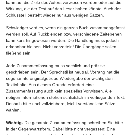
kann auf die Ziele des Autors verwiesen werden oder auf die
Wirkung, die der Text auf den Leser haben könnte. Auch der
Schlussteil besteht wieder nur aus wenigen Sätzen.
Schwieriger wird es, wenn ein ganzes Buch zusammengefasst
werden soll. Auf Rückblenden bzw. verschiedene Zeitebenen
kann kurz hingewiesen werden. Die Handlung muss jedoch
erkennbar bleiben. Nicht verzetteln! Die Übergänge sollen
fließend sein.
Jede Zusammenfassung muss sachlich und präzise
geschrieben sein. Der Sprachstil ist neutral. Vorrang hat die
sogenannte originalgetreue Wiedergabe der wichtigsten
Textinhalte. Aus diesem Grunde erfordert eine
Zusammenfassung auch kein spezielles Vorwissen. Alle
nötigen Informationen stehen schließlich im vorliegenden Text.
Deshalb bitte nachvollziehbare, leicht verständliche Sätze
wählen.
Wichtig:
Die gesamte Zusammenfassung schreiben Sie bitte
in der Gegenwartsform. Dabei bitte nicht vergessen: Eine