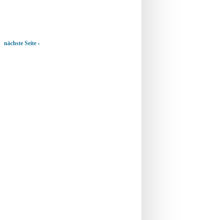
nächste Seite ›