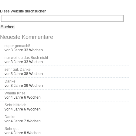
Diese Website durchsuchen:
Neueste Kommentare
super gemacht!
vor 3 Jahre 33 Wochen
nur weil du das Buch nicht
vor 3 Jahre 33 Wochen
sehr gut. Danke
vor 3 Jahre 38 Wochen
Danke
vor 3 Jahre 39 Wochen
Whalla Krise
vor 4 Jahre 6 Wochen
Sehr hilfreich
vor 4 Jahre 6 Wochen
Danke
vor 4 Jahre 7 Wochen
Sehr gut
vor 4 Jahre 8 Wochen