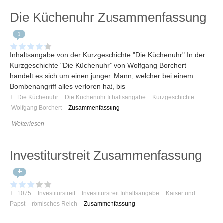
Die Küchenuhr Zusammenfassung
1
Inhaltsangabe von der Kurzgeschichte "Die Küchenuhr" In der
Kurzgeschichte "Die Küchenuhr" von Wolfgang Borchert
handelt es sich um einen jungen Mann, welcher bei einem
Bombenangriff alles verloren hat, bis
+
Die Küchenuhr
Die Küchenuhr Inhaltsangabe
Kurzgeschichte
Wolfgang Borchert
Zusammenfassung
Weiterlesen
Investiturstreit Zusammenfassung
+
1075
Investiturstreit
Investiturstreit Inhaltsangabe
Kaiser und
Papst
römisches Reich
Zusammenfassung