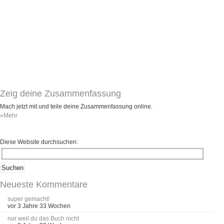
Zeig deine Zusammenfassung
Mach jetzt mit und teile deine Zusammenfassung online.
»Mehr
Diese Website durchsuchen:
Neueste Kommentare
super gemacht!
vor 3 Jahre 33 Wochen
nur weil du das Buch nicht