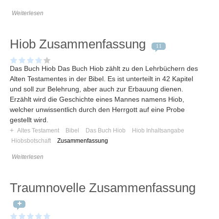
Weiterlesen
Hiob Zusammenfassung
11
Das Buch Hiob Das Buch Hiob zählt zu den Lehrbüchern des
Alten Testamentes in der Bibel. Es ist unterteilt in 42 Kapitel
und soll zur Belehrung, aber auch zur Erbauung dienen.
Erzählt wird die Geschichte eines Mannes namens Hiob,
welcher unwissentlich durch den Herrgott auf eine Probe
gestellt wird.
+
Altes Testament
Bibel
Das Buch Hiob
Hiob Inhaltsangabe
Hiobsbotschaft
Zusammenfassung
Weiterlesen
Traumnovelle Zusammenfassung