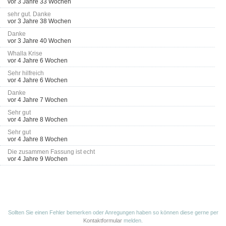
vor 3 Jahre 33 Wochen
sehr gut. Danke
vor 3 Jahre 38 Wochen
Danke
vor 3 Jahre 40 Wochen
Whalla Krise
vor 4 Jahre 6 Wochen
Sehr hilfreich
vor 4 Jahre 6 Wochen
Danke
vor 4 Jahre 7 Wochen
Sehr gut
vor 4 Jahre 8 Wochen
Sehr gut
vor 4 Jahre 8 Wochen
Die zusammen Fassung ist echt
vor 4 Jahre 9 Wochen
Sollten Sie einen Fehler bemerken oder Anregungen haben so können diese gerne per
Kontaktformular
melden.