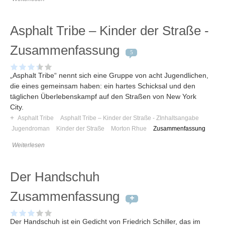
Asphalt Tribe – Kinder der Straße -
Zusammenfassung
5
„Asphalt Tribe“ nennt sich eine Gruppe von acht Jugendlichen,
die eines gemeinsam haben: ein hartes Schicksal und den
täglichen Überlebenskampf auf den Straßen von New York
City.
+
Asphalt Tribe
Asphalt Tribe – Kinder der Straße - ZInhaltsangabe
Jugendroman
Kinder der Straße
Morton Rhue
Zusammenfassung
Weiterlesen
Der Handschuh
Zusammenfassung
Der Handschuh ist ein Gedicht von Friedrich Schiller, das im