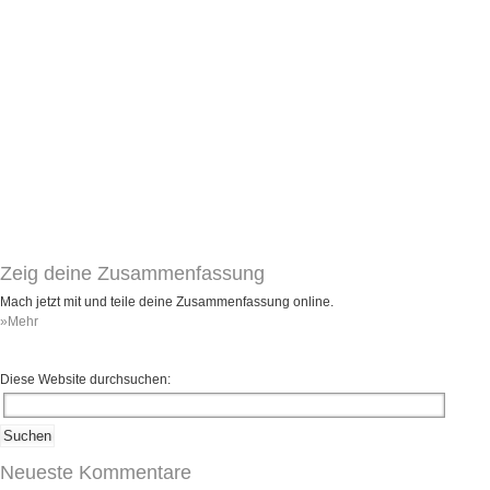
Zeig deine Zusammenfassung
Mach jetzt mit und teile deine Zusammenfassung online.
»Mehr
Diese Website durchsuchen:
Neueste Kommentare