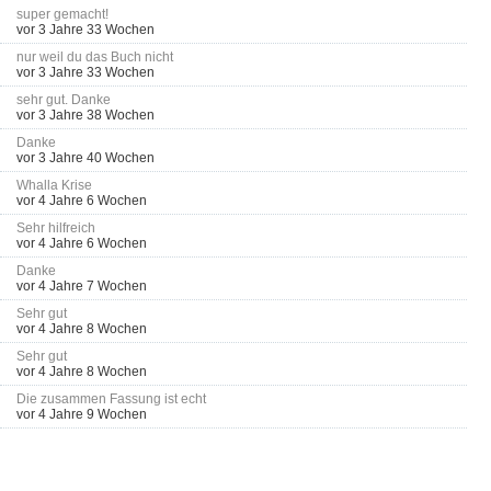
super gemacht!
vor 3 Jahre 33 Wochen
nur weil du das Buch nicht
vor 3 Jahre 33 Wochen
sehr gut. Danke
vor 3 Jahre 38 Wochen
Danke
vor 3 Jahre 40 Wochen
Whalla Krise
vor 4 Jahre 6 Wochen
Sehr hilfreich
vor 4 Jahre 6 Wochen
Danke
vor 4 Jahre 7 Wochen
Sehr gut
vor 4 Jahre 8 Wochen
Sehr gut
vor 4 Jahre 8 Wochen
Die zusammen Fassung ist echt
vor 4 Jahre 9 Wochen