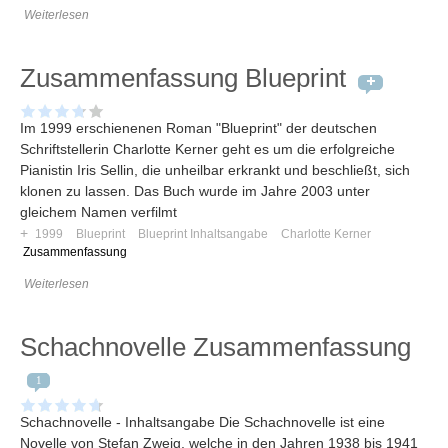
Weiterlesen
Zusammenfassung Blueprint
Im 1999 erschienenen Roman "Blueprint" der deutschen
Schriftstellerin Charlotte Kerner geht es um die erfolgreiche
Pianistin Iris Sellin, die unheilbar erkrankt und beschließt, sich
klonen zu lassen. Das Buch wurde im Jahre 2003 unter
gleichem Namen verfilmt
+
1999
Blueprint
Blueprint Inhaltsangabe
Charlotte Kerner
Zusammenfassung
Weiterlesen
Schachnovelle Zusammenfassung
1
Schachnovelle - Inhaltsangabe Die Schachnovelle ist eine
Novelle von Stefan Zweig, welche in den Jahren 1938 bis 1941