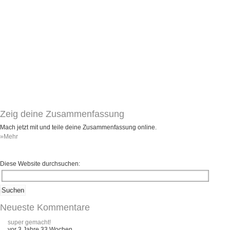
Zeig deine Zusammenfassung
Mach jetzt mit und teile deine Zusammenfassung online.
»Mehr
Diese Website durchsuchen:
Neueste Kommentare
super gemacht!
vor 3 Jahre 33 Wochen