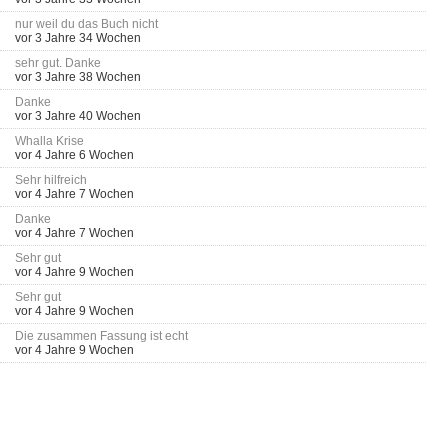
nur weil du das Buch nicht
vor 3 Jahre 34 Wochen
sehr gut. Danke
vor 3 Jahre 38 Wochen
Danke
vor 3 Jahre 40 Wochen
Whalla Krise
vor 4 Jahre 6 Wochen
Sehr hilfreich
vor 4 Jahre 7 Wochen
Danke
vor 4 Jahre 7 Wochen
Sehr gut
vor 4 Jahre 9 Wochen
Sehr gut
vor 4 Jahre 9 Wochen
Die zusammen Fassung ist echt
vor 4 Jahre 9 Wochen