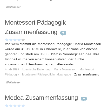
Weiterlesen
Montessori Pädagogik
Zusammenfassung
Von wem stammt die Montessori Pädagogik? Maria Montessori
wurde am 31.08. 1870 in Chiaravalle, in er Nähe von Ancona
geboren und starb am 06.05. 1952 in Noordwijk aan Zee. Ihre
Kindheit wurde von einem konservativen, der Kirche
zugewandten Elternhaus geprägt. Alessandro
+
ab 1897
kosmische Erziehung
Maria Montessori
Montessori
Pädagogik
Montessori Pädagogik Inhaltsangabe
Zusammenfassung
Weiterlesen
Medea Zusammenfassung