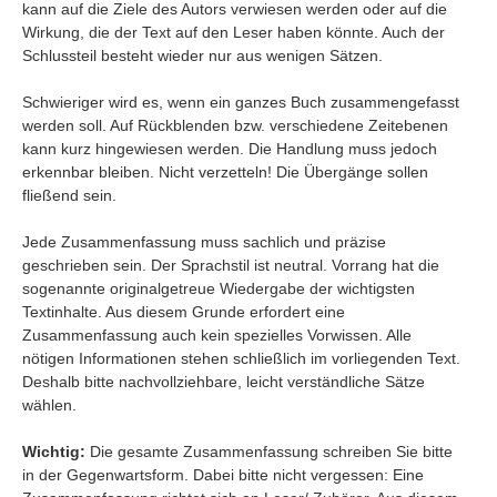
kann auf die Ziele des Autors verwiesen werden oder auf die
Wirkung, die der Text auf den Leser haben könnte. Auch der
Schlussteil besteht wieder nur aus wenigen Sätzen.
Schwieriger wird es, wenn ein ganzes Buch zusammengefasst
werden soll. Auf Rückblenden bzw. verschiedene Zeitebenen
kann kurz hingewiesen werden. Die Handlung muss jedoch
erkennbar bleiben. Nicht verzetteln! Die Übergänge sollen
fließend sein.
Jede Zusammenfassung muss sachlich und präzise
geschrieben sein. Der Sprachstil ist neutral. Vorrang hat die
sogenannte originalgetreue Wiedergabe der wichtigsten
Textinhalte. Aus diesem Grunde erfordert eine
Zusammenfassung auch kein spezielles Vorwissen. Alle
nötigen Informationen stehen schließlich im vorliegenden Text.
Deshalb bitte nachvollziehbare, leicht verständliche Sätze
wählen.
Wichtig:
Die gesamte Zusammenfassung schreiben Sie bitte
in der Gegenwartsform. Dabei bitte nicht vergessen: Eine