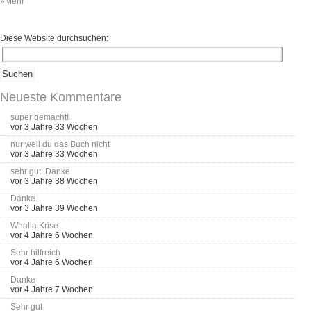
»Mehr
Diese Website durchsuchen:
Neueste Kommentare
super gemacht!
vor 3 Jahre 33 Wochen
nur weil du das Buch nicht
vor 3 Jahre 33 Wochen
sehr gut. Danke
vor 3 Jahre 38 Wochen
Danke
vor 3 Jahre 39 Wochen
Whalla Krise
vor 4 Jahre 6 Wochen
Sehr hilfreich
vor 4 Jahre 6 Wochen
Danke
vor 4 Jahre 7 Wochen
Sehr gut