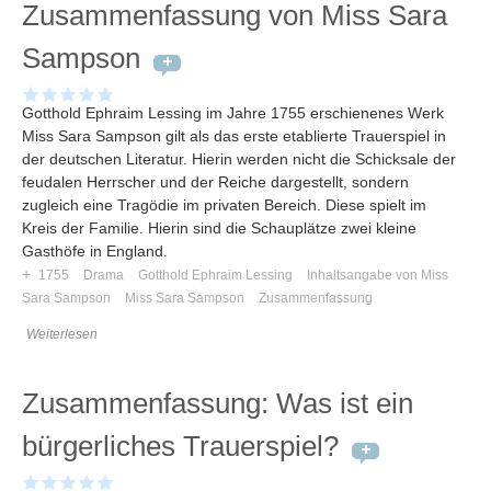
Zusammenfassung von Miss Sara
Sampson
Gotthold Ephraim Lessing im Jahre 1755 erschienenes Werk
Miss Sara Sampson gilt als das erste etablierte Trauerspiel in
der deutschen Literatur. Hierin werden nicht die Schicksale der
feudalen Herrscher und der Reiche dargestellt, sondern
zugleich eine Tragödie im privaten Bereich. Diese spielt im
Kreis der Familie. Hierin sind die Schauplätze zwei kleine
Gasthöfe in England.
+
1755
Drama
Gotthold Ephraim Lessing
Inhaltsangabe von Miss
Sara Sampson
Miss Sara Sampson
Zusammenfassung
Weiterlesen
Zusammenfassung: Was ist ein
bürgerliches Trauerspiel?